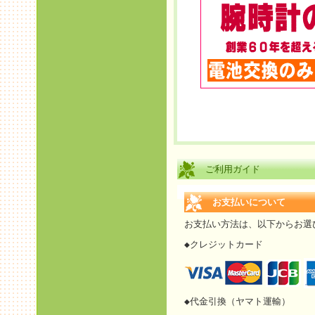
ご利用ガイド
お支払いについて
お支払い方法は、以下からお選
◆クレジットカード
◆代金引換（ヤマト運輸）