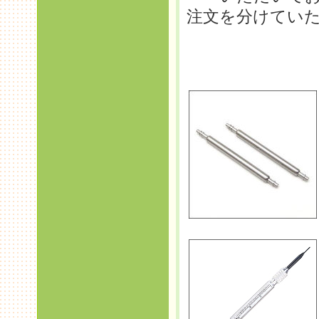
注文を分けてい