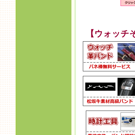
【ウォッチ