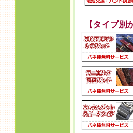
【タイプ別