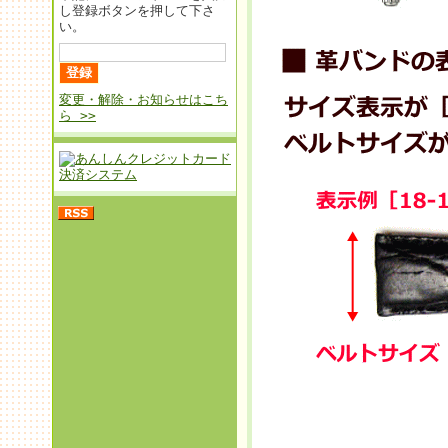
し登録ボタンを押して下さ
い。
変更・解除・お知らせはこち
ら >>