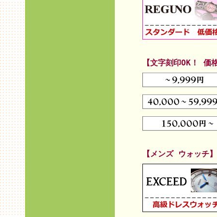
【文字刻印OK！ 価
【メンズ ウォッチ】