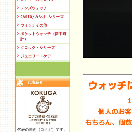
メンズウォッチ
CASIO/カシオ シリーズ
ウォッチその他
ポケットウォッチ（懐中時
計）
クロック・シリーズ
ジュエリー・ケア
代表紹介
代表の国衙（コクガ）です。