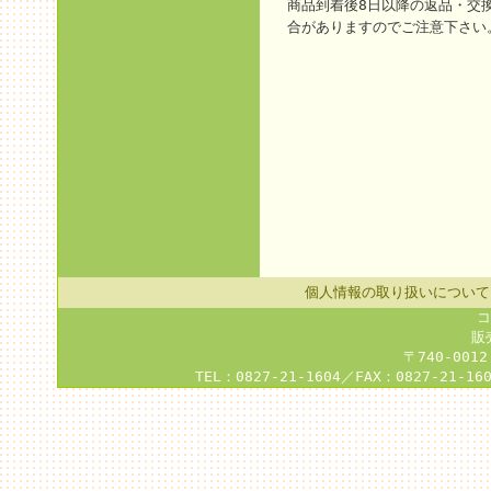
商品到着後8日以降の返品・交
合がありますのでご注意下さい
個人情報の取り扱いについて
コ
販
〒740-001
TEL：0827-21-1604／FAX：0827-21-16