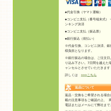
◆代金引換（ヤマト運輸）
◆コンビニ支払（番号端末式）・
ンキング決済
◆コンビニ支払（振込票）
◆銀行振込（前払い）
※代金引換、コンビニ決済、銀
様負担となります。
※銀行振込の場合は、ご注文日
り込み下さい。7日間を越えた
ャンセルとさせていただきます
詳しくは
>>>こちら
返品について
返品・交換をご希望される場合
載の注意事項をご確認の上、 
電話またはメールにて弊社まで