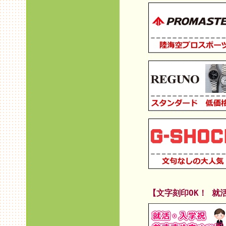
【文字刻印OK！ 就