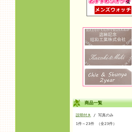
商品一覧
説明付き
/ 写真のみ
1件～23件 （全23件）