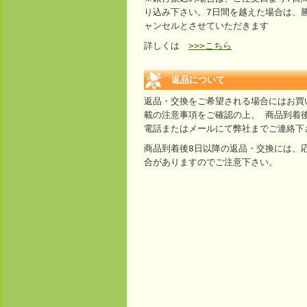
り込み下さい。7日間を越えた場合は、
ャンセルとさせていただきます
詳しくは
>>>こちら
返品について
返品・交換をご希望される場合にはお買
載の注意事項をご確認の上、 商品到着
電話またはメールにて弊社までご連絡下
商品到着後8日以降の返品・交換には、
合がありますのでご注意下さい。