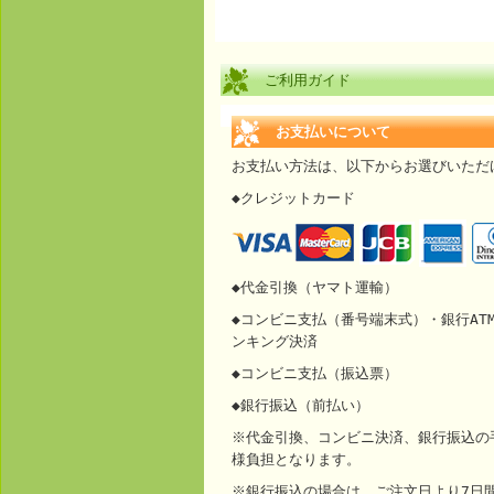
ご利用ガイド
お支払いについて
お支払い方法は、以下からお選びいただ
◆クレジットカード
◆代金引換（ヤマト運輸）
◆コンビニ支払（番号端末式）・銀行AT
ンキング決済
◆コンビニ支払（振込票）
◆銀行振込（前払い）
※代金引換、コンビニ決済、銀行振込の
様負担となります。
※銀行振込の場合は、ご注文日より7日