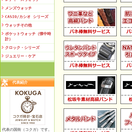
メンズウォッチ
CASIO/カシオ シリーズ
ウォッチその他
ポケットウォッチ（懐中時
計）
クロック・シリーズ
ジュエリー・ケア
代表紹介
代表の国衙（コクガ）です。