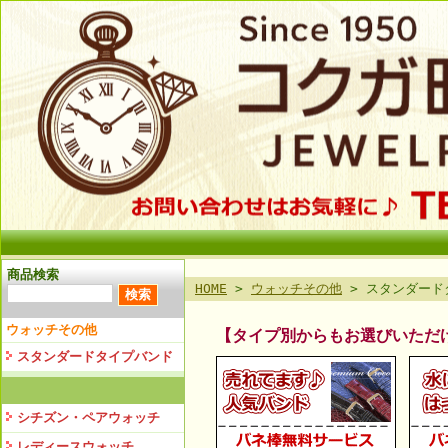
商品検索
HOME
>
ウォッチその他
> スタンダード
ウォッチその他
【タイプ別からもお選びいただ
スタンダードタイプバンド
シチズン・ペアウォッチ
レディースウォッチ